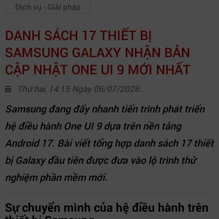
Dịch vụ - Giải pháp
DANH SÁCH 17 THIẾT BỊ
SAMSUNG GALAXY NHẬN BẢN
CẬP NHẬT ONE UI 9 MỚI NHẤT
Thứ hai, 14:15 Ngày 06/07/2026 .
Samsung đang đẩy nhanh tiến trình phát triển
hệ điều hành One UI 9 dựa trên nền tảng
Android 17. Bài viết tổng hợp danh sách 17 thiết
bị Galaxy đầu tiên được đưa vào lộ trình thử
nghiệm phần mềm mới.
Sự chuyển mình của hệ điều hành trên