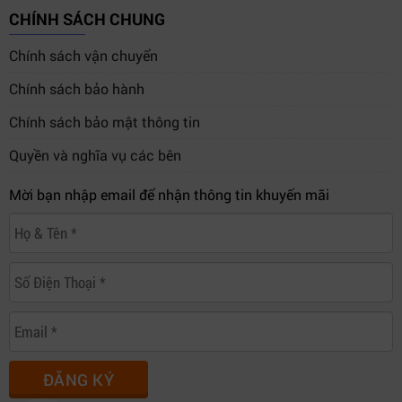
CHÍNH SÁCH CHUNG
Chính sách vận chuyển
Chính sách bảo hành
Chính sách bảo mật thông tin
Quyền và nghĩa vụ các bên
Mời bạn nhập email để nhận thông tin khuyến mãi
ĐĂNG KÝ