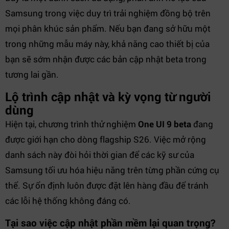
Samsung trong việc duy trì trải nghiệm đồng bộ trên
mọi phân khúc sản phẩm. Nếu bạn đang sở hữu một
trong những mẫu máy này, khả năng cao thiết bị của
bạn sẽ sớm nhận được các bản cập nhật beta trong
tương lai gần.
Lộ trình cập nhật và kỳ vọng từ người
dùng
Hiện tại, chương trình thử nghiệm
One UI 9 beta
đang
được giới hạn cho dòng flagship S26. Việc mở rộng
danh sách này đòi hỏi thời gian để các kỹ sư của
Samsung tối ưu hóa hiệu năng trên từng phần cứng cụ
thể. Sự ổn định luôn được đặt lên hàng đầu để tránh
các lỗi hệ thống không đáng có.
Tại sao việc cập nhật phần mềm lại quan trọng?