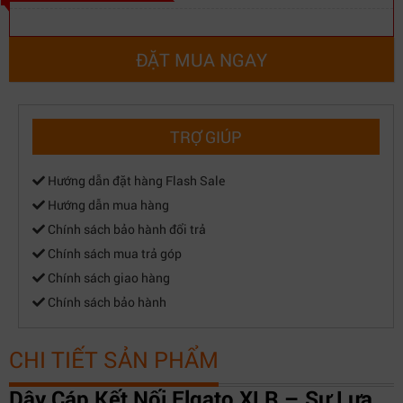
ĐẶT MUA NGAY
TRỢ GIÚP
Hướng dẫn đặt hàng Flash Sale
Hướng dẫn mua hàng
Chính sách bảo hành đổi trả
Chính sách mua trả góp
Chính sách giao hàng
Chính sách bảo hành
CHI TIẾT SẢN PHẨM
Dây Cáp Kết Nối Elgato XLR – Sự Lựa