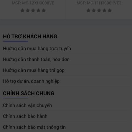
MSP: MC-12XH0008VE
MSP: MC-11H3000KVE3
HỖ TRỢ KHÁCH HÀNG
Hướng dẫn mua hàng trực tuyến
Hướng dẫn thanh toán, hóa đơn
Hướng dẫn mua hàng trả góp
Hỗ trợ dự án, doanh nghiệp
CHÍNH SÁCH CHUNG
Chính sách vận chuyển
Chính sách bảo hành
Chính sách bảo mật thông tin