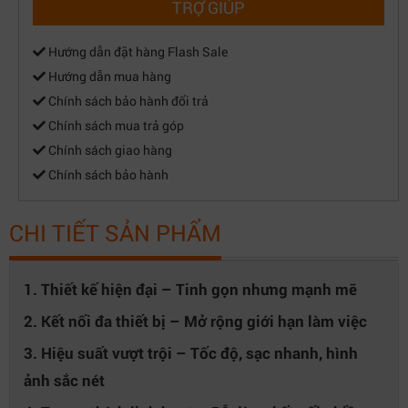
TRỢ GIÚP
Hướng dẫn đặt hàng Flash Sale
Hướng dẫn mua hàng
Chính sách bảo hành đổi trả
Chính sách mua trả góp
Chính sách giao hàng
Chính sách bảo hành
CHI TIẾT SẢN PHẨM
1. Thiết kế hiện đại – Tinh gọn nhưng mạnh mẽ
2. Kết nối đa thiết bị – Mở rộng giới hạn làm việc
3. Hiệu suất vượt trội – Tốc độ, sạc nhanh, hình
ảnh sắc nét