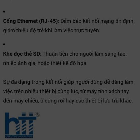
Cổng Ethernet (RJ-45)
: Đảm bảo kết nối mạng ổn định,
giảm thiểu độ trễ khi làm việc trực tuyến.
Khe đọc thẻ SD
: Thuận tiện cho người làm sáng tạo,
nhiếp ảnh gia, hoặc thiết kế đồ họa.
Sự đa dạng trong kết nối giúp người dùng dễ dàng làm
việc trên nhiều thiết bị cùng lúc, từ máy tính xách tay
đến máy chiếu, ổ cứng rời hay các thiết bị lưu trữ khác.