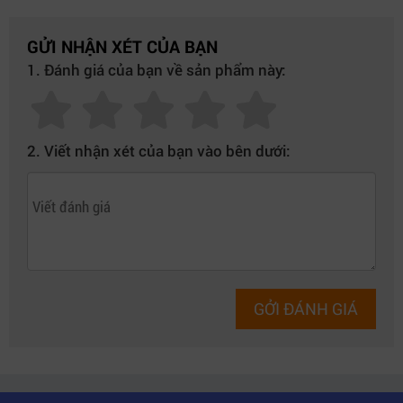
GỬI NHẬN XÉT CỦA BẠN
1. Đánh giá của bạn về sản phẩm này:
2. Viết nhận xét của bạn vào bên dưới:
GỞI ĐÁNH GIÁ