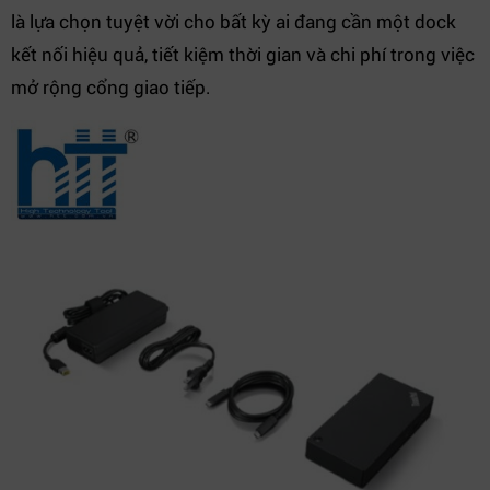
là lựa chọn tuyệt vời cho bất kỳ ai đang cần một dock
kết nối hiệu quả, tiết kiệm thời gian và chi phí trong việc
mở rộng cổng giao tiếp.