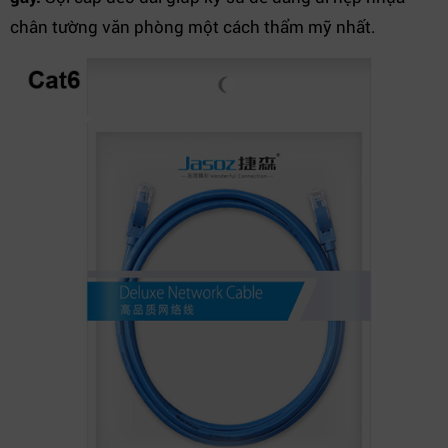
chân tường văn phòng một cách thẩm mỹ nhất.