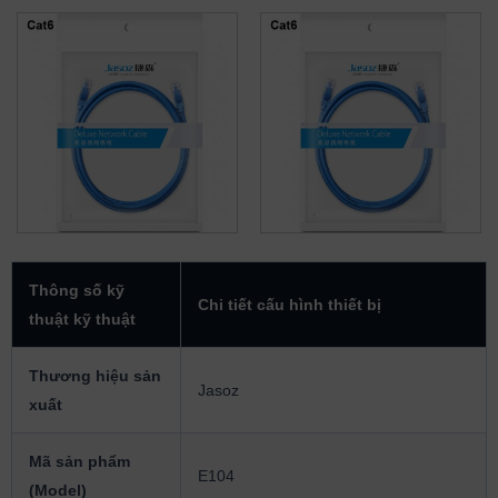
Thông số kỹ
Chi tiết cấu hình thiết bị
thuật kỹ thuật
Thương hiệu sản
Jasoz
xuất
Mã sản phẩm
E104
(Model)