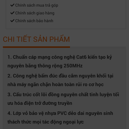
Chính sách mua trả góp
Chính sách giao hàng
Chính sách bảo hành
CHI TIẾT SẢN PHẨM
1. Chuẩn cáp mạng công nghệ Cat6 kiến tạo kỷ
nguyên băng thông rộng 250MHz
2. Công nghệ bấm đúc đầu cắm nguyên khối tại
nhà máy ngăn chặn hoàn toàn rủi ro cơ học
3. Cấu trúc cốt lõi đồng nguyên chất tinh luyện tối
ưu hóa điện trở đường truyền
4. Lớp vỏ bảo vệ nhựa PVC dẻo dai nguyên sinh
thách thức mọi tác động ngoại lực