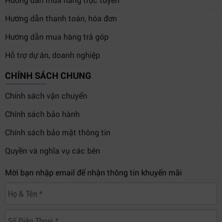
Hướng dẫn thanh toán, hóa đơn
Hướng dẫn mua hàng trả góp
Hỗ trợ dự án, doanh nghiệp
CHÍNH SÁCH CHUNG
Chính sách vận chuyển
Chính sách bảo hành
Chính sách bảo mật thông tin
Quyền và nghĩa vụ các bên
Mời bạn nhập email để nhận thông tin khuyến mãi