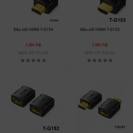
Đầu nối HDMI T-G154
Đầu nối HDMI T-G153
Liên hệ
Liên hệ
MSP: GP-T-G154
MSP: GP-T-G153