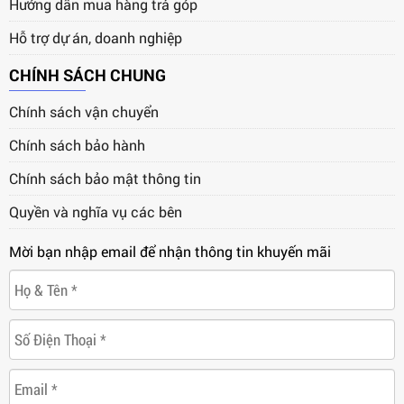
Hướng dẫn mua hàng trả góp
Hỗ trợ dự án, doanh nghiệp
CHÍNH SÁCH CHUNG
Chính sách vận chuyển
Chính sách bảo hành
Chính sách bảo mật thông tin
Quyền và nghĩa vụ các bên
Mời bạn nhập email để nhận thông tin khuyến mãi