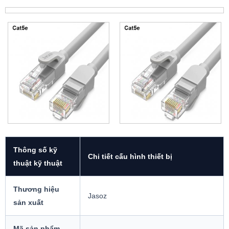
Thông số kỹ
Chi tiết cấu hình thiết bị
thuật kỹ thuật
Thương hiệu
Jasoz
sản xuất
Mã sản phẩm