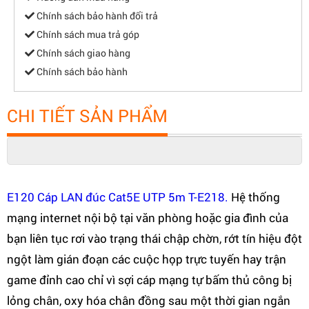
Chính sách bảo hành đổi trả
Chính sách mua trả góp
Chính sách giao hàng
Chính sách bảo hành
CHI TIẾT SẢN PHẨM
E120 Cáp LAN đúc Cat5E UTP 5m T-E218.
Hệ thống
mạng internet nội bộ tại văn phòng hoặc gia đình của
bạn liên tục rơi vào trạng thái chập chờn, rớt tín hiệu đột
ngột làm gián đoạn các cuộc họp trực tuyến hay trận
game đỉnh cao chỉ vì sợi cáp mạng tự bấm thủ công bị
lỏng chân, oxy hóa chân đồng sau một thời gian ngắn