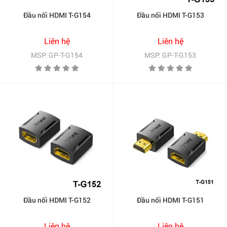
Đầu nối HDMI T-G154
Đầu nối HDMI T-G153
Liên hệ
Liên hệ
MSP: GP-T-G154
MSP: GP-T-G153
Đầu nối HDMI T-G152
Đầu nối HDMI T-G151
Liên hệ
Liên hệ