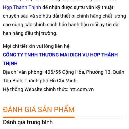
Hợp Thành Thịnh
để nhận được sự tư vấn kỹ thuật
chuyên sâu và sở hữu dải thiết bị chính hãng chất lượng
cao cùng các chính sách bảo hành hậu mãi uy tín dài
hạn hàng đầu thị trường.
Mọi chi tiết xin vui lòng liên hệ:
CÔNG TY TNHH THƯƠNG MẠI DỊCH VỤ HỢP THÀNH
THỊNH
Địa chỉ văn phòng: 406/55 Cộng Hòa, Phường 13, Quận
Tân Bình, Thành phố Hồ Chí Minh.
Hệ thống Website chính thức: htt.com.vn
ĐÁNH GIÁ SẢN PHẨM
Đánh giá trung bình