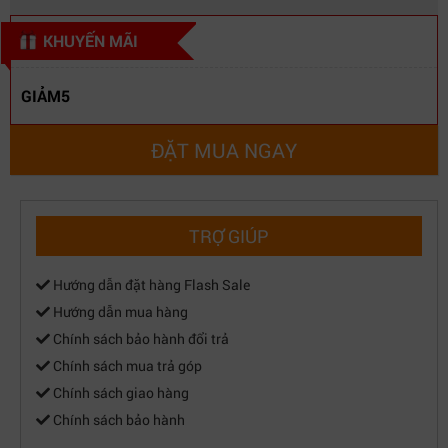
KHUYẾN MÃI
GIẢM5
ĐẶT MUA NGAY
TRỢ GIÚP
Hướng dẫn đặt hàng Flash Sale
Hướng dẫn mua hàng
Chính sách bảo hành đổi trả
Chính sách mua trả góp
Chính sách giao hàng
Chính sách bảo hành