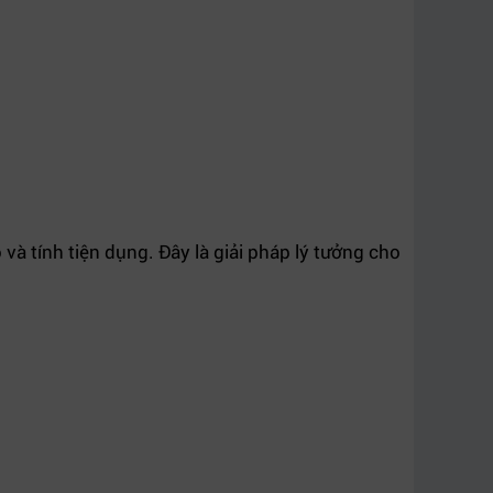
và tính tiện dụng. Đây là giải pháp lý tưởng cho