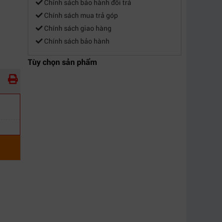
Chính sách bảo hành đổi trả
Chính sách mua trả góp
Chính sách giao hàng
Chính sách bảo hành
Tùy chọn sản phẩm