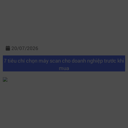
20/07/2026
7 tiêu chí chọn máy scan cho doanh nghiệp trước khi
mua