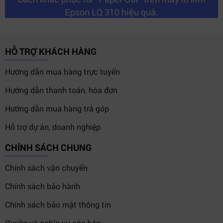
Epson LQ 310 hiệu quả.
HỖ TRỢ KHÁCH HÀNG
Hướng dẫn mua hàng trực tuyến
Hướng dẫn thanh toán, hóa đơn
Hướng dẫn mua hàng trả góp
Hỗ trợ dự án, doanh nghiệp
CHÍNH SÁCH CHUNG
Chính sách vận chuyển
Chính sách bảo hành
Chính sách bảo mật thông tin
Quyền và nghĩa vụ các bên