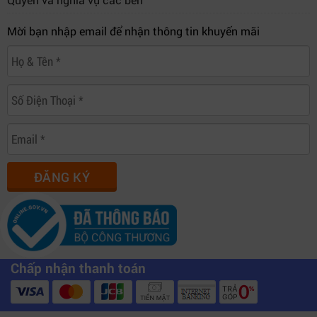
Mời bạn nhập email để nhận thông tin khuyến mãi
ĐĂNG KÝ
Chấp nhận thanh toán