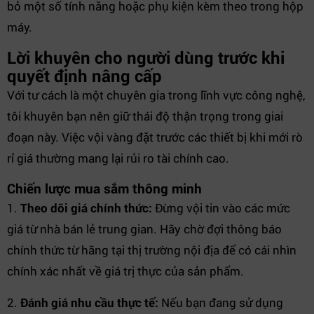
bỏ một số tính năng hoặc phụ kiện kèm theo trong hộp
máy.
Lời khuyên cho người dùng trước khi
quyết định nâng cấp
Với tư cách là một chuyên gia trong lĩnh vực công nghệ,
tôi khuyên bạn nên giữ thái độ thận trọng trong giai
đoạn này. Việc vội vàng đặt trước các thiết bị khi mới rò
rỉ giá thường mang lại rủi ro tài chính cao.
Chiến lược mua sắm thông minh
1.
Theo dõi giá chính thức:
Đừng vội tin vào các mức
giá từ nhà bán lẻ trung gian. Hãy chờ đợi thông báo
chính thức từ hãng tại thị trường nội địa để có cái nhìn
chính xác nhất về giá trị thực của sản phẩm.
2.
Đánh giá nhu cầu thực tế:
Nếu bạn đang sử dụng