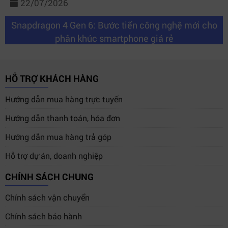
22/07/2026
Snapdragon 4 Gen 6: Bước tiến công nghệ mới cho
phân khúc smartphone giá rẻ
HỖ TRỢ KHÁCH HÀNG
Hướng dẫn mua hàng trực tuyến
Hướng dẫn thanh toán, hóa đơn
Hướng dẫn mua hàng trả góp
Hỗ trợ dự án, doanh nghiệp
CHÍNH SÁCH CHUNG
Chính sách vận chuyển
Chính sách bảo hành