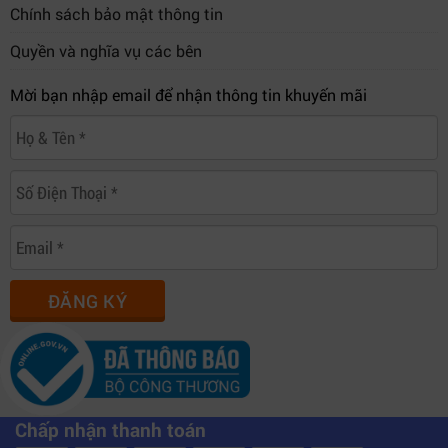
Chính sách bảo mật thông tin
Quyền và nghĩa vụ các bên
Mời bạn nhập email để nhận thông tin khuyến mãi
ĐĂNG KÝ
Chấp nhận thanh toán