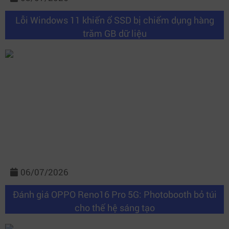
Lỗi Windows 11 khiến ổ SSD bị chiếm dụng hàng
trăm GB dữ liệu
06/07/2026
Đánh giá OPPO Reno16 Pro 5G: Photobooth bỏ túi
cho thế hệ sáng tạo