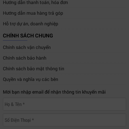
Hướng dẫn thanh toán, hóa đơn
Hướng dẫn mua hàng trả góp
Hỗ trợ dự án, doanh nghiệp
CHÍNH SÁCH CHUNG
Chính sách vận chuyển
Chính sách bảo hành
Chính sách bảo mật thông tin
Quyền và nghĩa vụ các bên
Mời bạn nhập email để nhận thông tin khuyến mãi