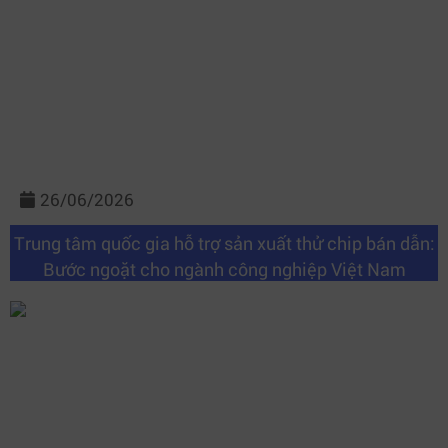
26/06/2026
Trung tâm quốc gia hỗ trợ sản xuất thử chip bán dẫn:
Bước ngoặt cho ngành công nghiệp Việt Nam