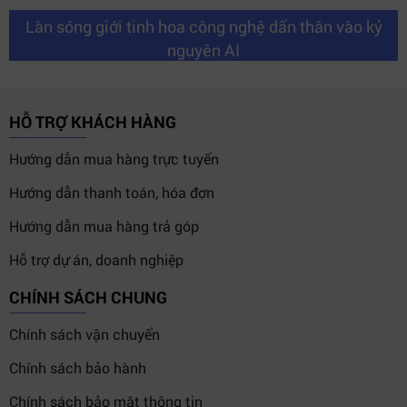
Làn sóng giới tinh hoa công nghệ dấn thân vào kỷ
nguyên AI
HỖ TRỢ KHÁCH HÀNG
Hướng dẫn mua hàng trực tuyến
Hướng dẫn thanh toán, hóa đơn
Hướng dẫn mua hàng trả góp
Hỗ trợ dự án, doanh nghiệp
CHÍNH SÁCH CHUNG
Chính sách vận chuyển
Chính sách bảo hành
Chính sách bảo mật thông tin