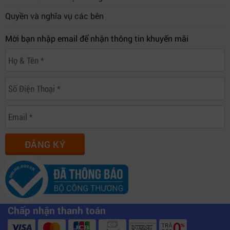
Quyền và nghĩa vụ các bên
Mời bạn nhập email để nhận thông tin khuyến mãi
ĐĂNG KÝ
Chấp nhận thanh toán