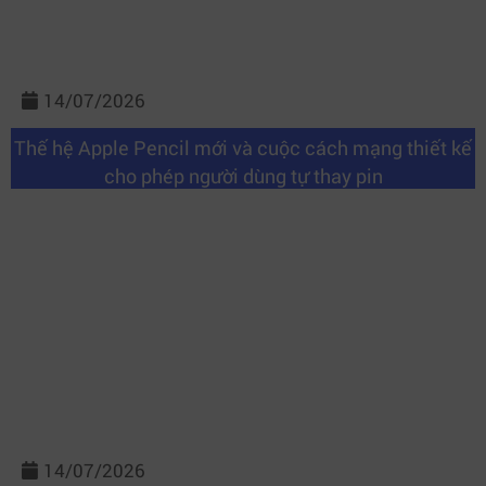
14/07/2026
Thế hệ Apple Pencil mới và cuộc cách mạng thiết kế
cho phép người dùng tự thay pin
14/07/2026