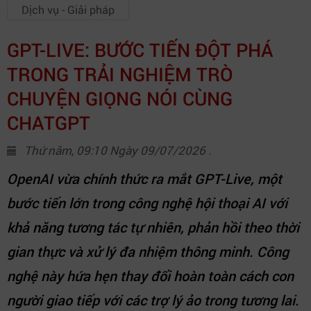
Dịch vụ - Giải pháp
GPT-LIVE: BƯỚC TIẾN ĐỘT PHÁ
TRONG TRẢI NGHIỆM TRÒ
CHUYỆN GIỌNG NÓI CÙNG
CHATGPT
Thứ năm, 09:10 Ngày 09/07/2026 .
OpenAI vừa chính thức ra mắt GPT-Live, một
bước tiến lớn trong công nghệ hội thoại AI với
khả năng tương tác tự nhiên, phản hồi theo thời
gian thực và xử lý đa nhiệm thông minh. Công
nghệ này hứa hẹn thay đổi hoàn toàn cách con
người giao tiếp với các trợ lý ảo trong tương lai.