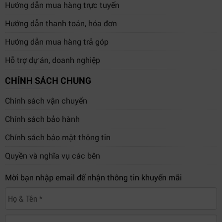
Hướng dẫn mua hàng trực tuyến
Hướng dẫn thanh toán, hóa đơn
Hướng dẫn mua hàng trả góp
Hỗ trợ dự án, doanh nghiệp
CHÍNH SÁCH CHUNG
Chính sách vận chuyển
Chính sách bảo hành
Chính sách bảo mật thông tin
Quyền và nghĩa vụ các bên
Mời bạn nhập email để nhận thông tin khuyến mãi