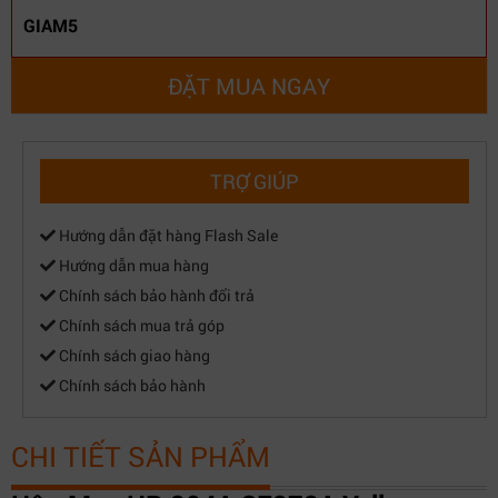
GIAM5
ĐẶT MUA NGAY
TRỢ GIÚP
Hướng dẫn đặt hàng Flash Sale
Hướng dẫn mua hàng
Chính sách bảo hành đổi trả
Chính sách mua trả góp
Chính sách giao hàng
Chính sách bảo hành
CHI TIẾT SẢN PHẨM