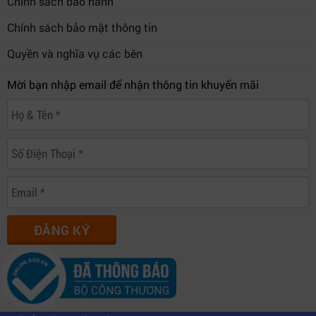
Chính sách bảo hành
Chính sách bảo mật thông tin
Quyền và nghĩa vụ các bên
Mời bạn nhập email để nhận thông tin khuyến mãi
ĐĂNG KÝ