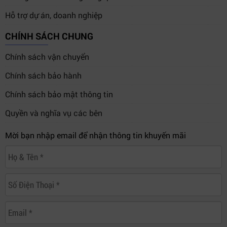
Hỗ trợ dự án, doanh nghiệp
CHÍNH SÁCH CHUNG
Chính sách vận chuyển
Chính sách bảo hành
Chính sách bảo mật thông tin
Quyền và nghĩa vụ các bên
Mời bạn nhập email để nhận thông tin khuyến mãi