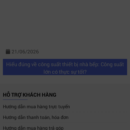
21/06/2026
Hiểu đúng về công suất thiết bị nhà bếp: Công suất
lớn có thực sự tốt?
HỖ TRỢ KHÁCH HÀNG
Hướng dẫn mua hàng trực tuyến
Hướng dẫn thanh toán, hóa đơn
Hướng dẫn mua hàng trả góp