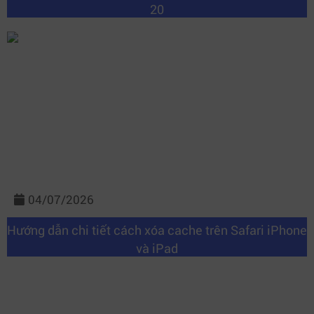
20
04/07/2026
Hướng dẫn chi tiết cách xóa cache trên Safari iPhone
và iPad