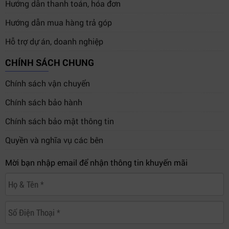
Hướng dẫn thanh toán, hóa đơn
Hướng dẫn mua hàng trả góp
Hỗ trợ dự án, doanh nghiệp
CHÍNH SÁCH CHUNG
Chính sách vận chuyển
Chính sách bảo hành
Chính sách bảo mật thông tin
Quyền và nghĩa vụ các bên
Mời bạn nhập email để nhận thông tin khuyến mãi