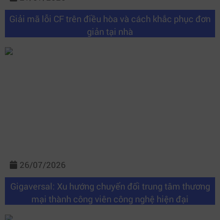
Giải mã lỗi CF trên điều hòa và cách khắc phục đơn
giản tại nhà
26/07/2026
Gigaversal: Xu hướng chuyển đổi trung tâm thương
mại thành công viên công nghệ hiện đại