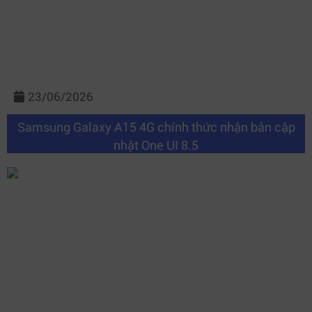
23/06/2026
Samsung Galaxy A15 4G chính thức nhận bản cập
nhật One UI 8.5