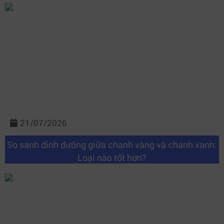
21/07/2026
So sánh dinh dưỡng giữa chanh vàng và chanh xanh:
Loại nào tốt hơn?