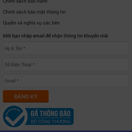
Chính sách bảo hành
Chính sách bảo mật thông tin
Quyền và nghĩa vụ các bên
Mời bạn nhập email để nhận thông tin khuyến mãi
ĐĂNG KÝ