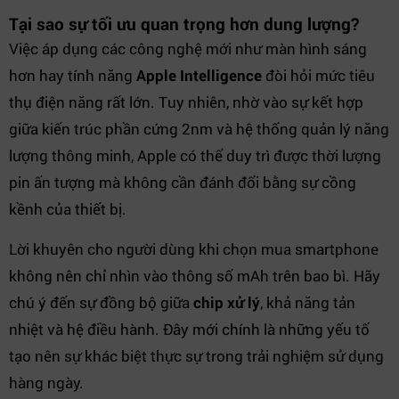
Tại sao sự tối ưu quan trọng hơn dung lượng?
Việc áp dụng các công nghệ mới như màn hình sáng
hơn hay tính năng
Apple Intelligence
đòi hỏi mức tiêu
thụ điện năng rất lớn. Tuy nhiên, nhờ vào sự kết hợp
giữa kiến trúc phần cứng 2nm và hệ thống quản lý năng
lượng thông minh, Apple có thể duy trì được thời lượng
pin ấn tượng mà không cần đánh đổi bằng sự cồng
kềnh của thiết bị.
Lời khuyên cho người dùng khi chọn mua smartphone
không nên chỉ nhìn vào thông số mAh trên bao bì. Hãy
chú ý đến sự đồng bộ giữa
chip xử lý
, khả năng tản
nhiệt và hệ điều hành. Đây mới chính là những yếu tố
tạo nên sự khác biệt thực sự trong trải nghiệm sử dụng
hàng ngày.