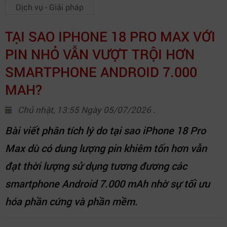
Dịch vụ - Giải pháp
TẠI SAO IPHONE 18 PRO MAX VỚI
PIN NHỎ VẪN VƯỢT TRỘI HƠN
SMARTPHONE ANDROID 7.000
MAH?
Chủ nhật, 13:55 Ngày 05/07/2026 .
Bài viết phân tích lý do tại sao iPhone 18 Pro
Max dù có dung lượng pin khiêm tốn hơn vẫn
đạt thời lượng sử dụng tương đương các
smartphone Android 7.000 mAh nhờ sự tối ưu
hóa phần cứng và phần mềm.