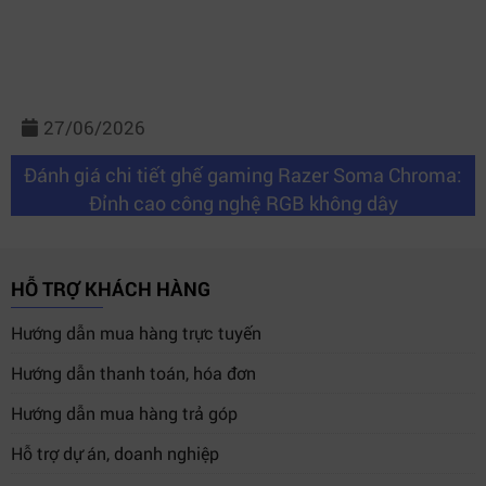
27/06/2026
Đánh giá chi tiết ghế gaming Razer Soma Chroma:
Đỉnh cao công nghệ RGB không dây
HỖ TRỢ KHÁCH HÀNG
Hướng dẫn mua hàng trực tuyến
Hướng dẫn thanh toán, hóa đơn
Hướng dẫn mua hàng trả góp
Hỗ trợ dự án, doanh nghiệp