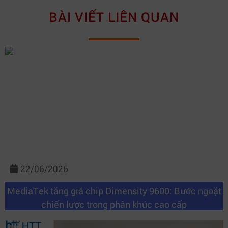
BÀI VIẾT LIÊN QUAN
22/06/2026
MediaTek tăng giá chip Dimensity 9600: Bước ngoặt
chiến lược trong phân khúc cao cấp