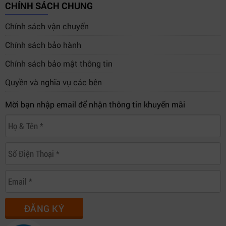
CHÍNH SÁCH CHUNG
Chính sách vận chuyển
Chính sách bảo hành
Chính sách bảo mật thông tin
Quyền và nghĩa vụ các bên
Mời bạn nhập email để nhận thông tin khuyến mãi
ĐĂNG KÝ