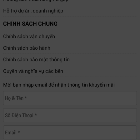
Hỗ trợ dự án, doanh nghiệp
CHÍNH SÁCH CHUNG
Chính sách vận chuyển
Chính sách bảo hành
Chính sách bảo mật thông tin
Quyền và nghĩa vụ các bên
Mời bạn nhập email để nhận thông tin khuyến mãi