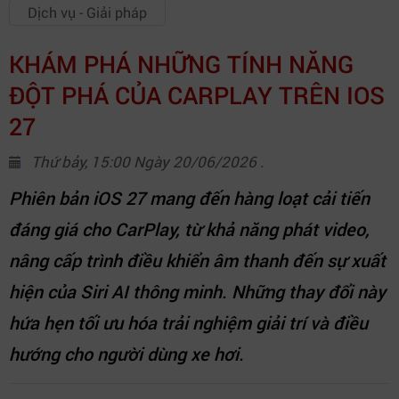
Dịch vụ - Giải pháp
KHÁM PHÁ NHỮNG TÍNH NĂNG
ĐỘT PHÁ CỦA CARPLAY TRÊN IOS
27
Thứ bảy, 15:00 Ngày 20/06/2026 .
Phiên bản iOS 27 mang đến hàng loạt cải tiến
đáng giá cho CarPlay, từ khả năng phát video,
nâng cấp trình điều khiển âm thanh đến sự xuất
hiện của Siri AI thông minh. Những thay đổi này
hứa hẹn tối ưu hóa trải nghiệm giải trí và điều
hướng cho người dùng xe hơi.