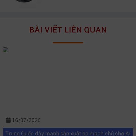
BÀI VIẾT LIÊN QUAN
16/07/2026
Trung Quốc đẩy mạnh sản xuất bo mạch chủ cho AI