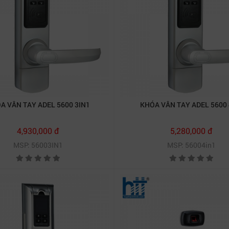
A VÂN TAY ADEL 5600 3IN1
KHÓA VÂN TAY ADEL 5600 
4,930,000 đ
5,280,000 đ
MSP: 56003IN1
MSP: 56004in1