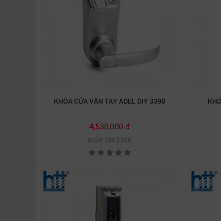
KHÓA CỬA VÂN TAY ADEL DIY 3398
KHÓ
4,530,000 đ
MSP: DIY3398