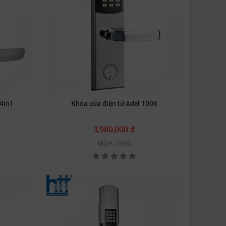
4in1
Khóa cửa điện tử Adel 1006
3,980,000 đ
MSP: 1006