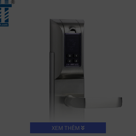
XEM THÊM