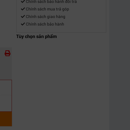
Chính sách bảo hành đổi trả
Chính sách mua trả góp
Chính sách giao hàng
Chính sách bảo hành
Tùy chọn sản phẩm