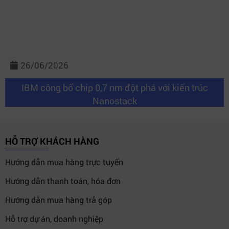
26/06/2026
IBM công bố chip 0,7 nm đột phá với kiến trúc
Nanostack
HỖ TRỢ KHÁCH HÀNG
Hướng dẫn mua hàng trực tuyến
Hướng dẫn thanh toán, hóa đơn
Hướng dẫn mua hàng trả góp
Hỗ trợ dự án, doanh nghiệp