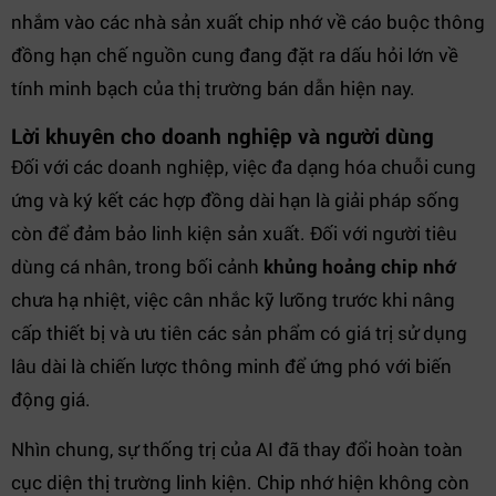
nhắm vào các nhà sản xuất chip nhớ về cáo buộc thông
đồng hạn chế nguồn cung đang đặt ra dấu hỏi lớn về
tính minh bạch của thị trường bán dẫn hiện nay.
Lời khuyên cho doanh nghiệp và người dùng
Đối với các doanh nghiệp, việc đa dạng hóa chuỗi cung
ứng và ký kết các hợp đồng dài hạn là giải pháp sống
còn để đảm bảo linh kiện sản xuất. Đối với người tiêu
dùng cá nhân, trong bối cảnh
khủng hoảng chip nhớ
chưa hạ nhiệt, việc cân nhắc kỹ lưỡng trước khi nâng
cấp thiết bị và ưu tiên các sản phẩm có giá trị sử dụng
lâu dài là chiến lược thông minh để ứng phó với biến
động giá.
Nhìn chung, sự thống trị của AI đã thay đổi hoàn toàn
cục diện thị trường linh kiện. Chip nhớ hiện không còn