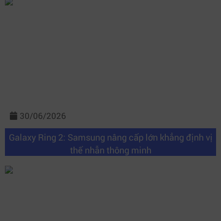
30/06/2026
Galaxy Ring 2: Samsung nâng cấp lớn khẳng định vị
thế nhẫn thông minh