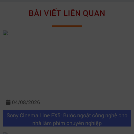
BÀI VIẾT LIÊN QUAN
04/08/2026
Sony Cinema Line FX5: Bước ngoặt công nghệ cho
nhà làm phim chuyên nghiệp