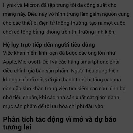
Hynix và Micron đã tập trung tối đa công suất cho
mảng này. Điều này vô hình trung làm giảm nguồn cung
cho các thiết bị điện tử thông thường, tạo ra một cuộc
chơi có tổng bằng không trên thị trường linh kiện.
Hệ lụy trực tiếp đến người tiêu dùng
Việc khan hiếm linh kiện đã buộc các ông lớn như
Apple, Microsoft, Dell và các hãng smartphone phải
điều chỉnh giá bán sản phẩm. Người tiêu dùng hiện
không chỉ đối mặt với giá thành thiết bị tăng cao mà
còn gặp khó khăn trong việc tìm kiếm các cấu hình bộ
nhớ tiêu chuẩn, khi các nhà sản xuất cắt giảm danh
mục sản phẩm để tối ưu hóa chi phí đầu vào.
Phân tích tác động vĩ mô và dự báo
tương lai