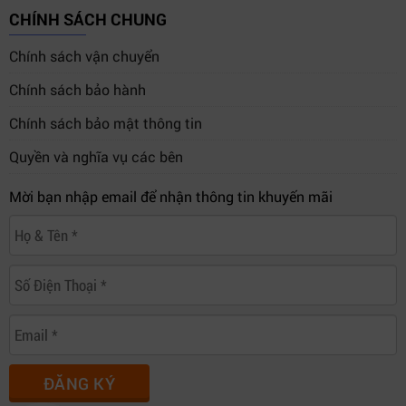
CHÍNH SÁCH CHUNG
Chính sách vận chuyển
Chính sách bảo hành
Chính sách bảo mật thông tin
Quyền và nghĩa vụ các bên
Mời bạn nhập email để nhận thông tin khuyến mãi
ĐĂNG KÝ