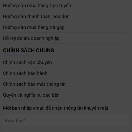
Hướng dẫn mua hàng trực tuyến
Hướng dẫn thanh toán, hóa đơn
Hướng dẫn mua hàng trả góp
Hỗ trợ dự án, doanh nghiệp
CHÍNH SÁCH CHUNG
Chính sách vận chuyển
Chính sách bảo hành
Chính sách bảo mật thông tin
Quyền và nghĩa vụ các bên
Mời bạn nhập email để nhận thông tin khuyến mãi