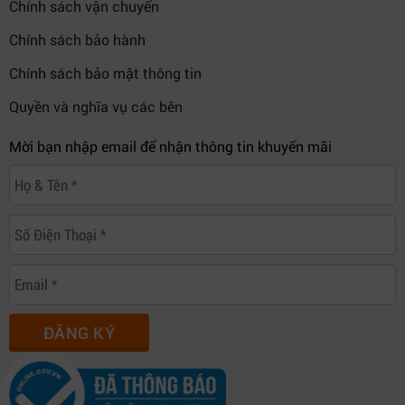
Chính sách vận chuyển
Chính sách bảo hành
Chính sách bảo mật thông tin
Quyền và nghĩa vụ các bên
Mời bạn nhập email để nhận thông tin khuyến mãi
ĐĂNG KÝ