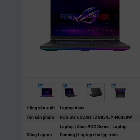
Hãng sản xuất
Laptop Asus
Tên sản phẩm
ROG Strix SCAR 18 G834JY-N6039W
Laptop | Asus ROG Series | Laptop
Dòng Laptop
Gaming | Laptop cho lập trình