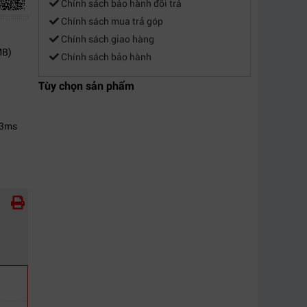
Chính sách bảo hành đổi trả
Chính sách mua trả góp
Chính sách giao hàng
MB)
Chính sách bảo hành
Tùy chọn sản phẩm
 3ms