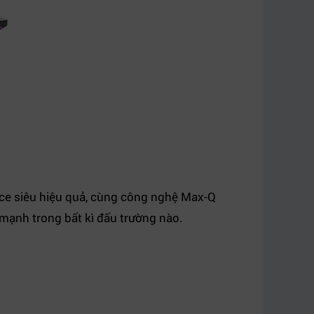
ace siêu hiệu quả, cùng công nghệ Max-Q
mạnh trong bất kì đấu trường nào.