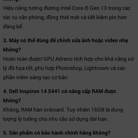
Hiệu năng tương đương Intel Core i5 Gen 13 trong các
tác vụ văn phòng, đồng thời mát và tiết kiệm pin hơn
đáng kể.
3. Máy có thể dùng để chỉnh sửa ảnh hoặc video nhẹ
không?
Hoàn toàn được! GPU Adreno tích hợp cho khả năng xử
lý đồ họa tốt, phù hợp Photoshop, Lightroom và các
phần mềm sáng tạo cơ bản.
4. Dell Inspiron 14 5441 có nâng cấp RAM được
không?
Không, RAM hàn onboard. Tuy nhiên 16GB là dung
lượng lý tưởng cho nhu cầu sử dụng dài hạn.
5. Sản phẩm có bảo hành chính hãng không?