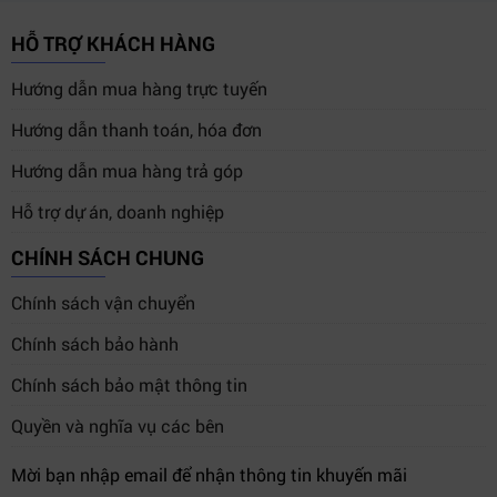
HỖ TRỢ KHÁCH HÀNG
Hướng dẫn mua hàng trực tuyến
Hướng dẫn thanh toán, hóa đơn
Hướng dẫn mua hàng trả góp
Hỗ trợ dự án, doanh nghiệp
CHÍNH SÁCH CHUNG
Chính sách vận chuyển
Chính sách bảo hành
Chính sách bảo mật thông tin
Quyền và nghĩa vụ các bên
Mời bạn nhập email để nhận thông tin khuyến mãi