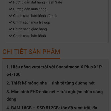
Hướng dẫn đặt hàng Flash Sale
Hướng dẫn mua hàng
Chính sách bảo hành đổi trả
Chính sách mua trả góp
Chính sách giao hàng
Chính sách bảo hành
CHI TIẾT SẢN PHẨM
1. Hiệu năng vượt trội với Snapdragon X Plus X1P-
64-100
2. Thiết kế mỏng nhẹ – tinh tế từng đường nét
3. Màn hình FHD+ sắc nét – trải nghiệm nhìn sống
động
4. RAM 16GB – SSD 512GB: tốc độ vượt trội, đa