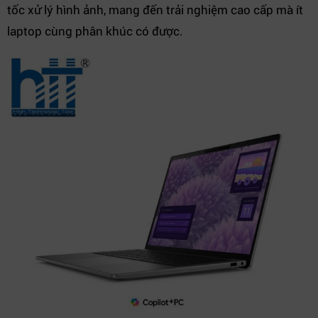
tốc xử lý hình ảnh, mang đến trải nghiệm cao cấp mà ít
laptop cùng phân khúc có được.