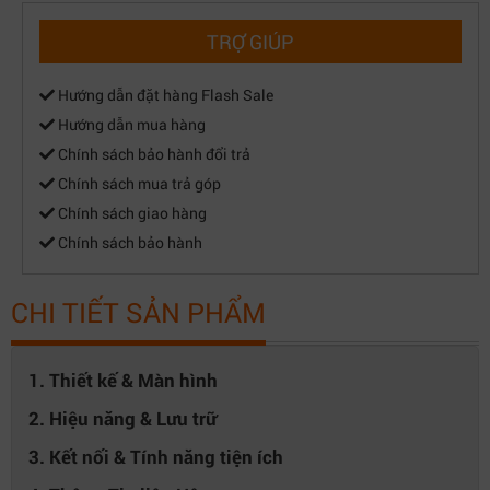
TRỢ GIÚP
Hướng dẫn đặt hàng Flash Sale
Hướng dẫn mua hàng
Chính sách bảo hành đổi trả
Chính sách mua trả góp
Chính sách giao hàng
Chính sách bảo hành
CHI TIẾT SẢN PHẨM
1. Thiết kế & Màn hình
2. Hiệu năng & Lưu trữ
3. Kết nối & Tính năng tiện ích