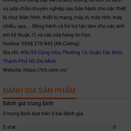
vụ sửa chữa chuyên nghiệp sau bảo hành cho các thiết
bị như: Màn hình, thiết bị mạng, máy in, máy tính, máy
chiếu, ups,... Đồng hành và hỗ trợ tận tâm cho các anh
em kỹ thuật, IT, và các cửa hàng tin học.
Hotline: 0938 279 843 (Mr.Cường)
Địa chỉ:
406/55 Cộng Hòa, Phường 13, Quận Tân Bình,
Thành Phố Hồ Chí Minh
Website: https://htt.com.vn/
ĐÁNH GIÁ SẢN PHẨM
Đánh giá trung bình
0 trung bình dựa trên 0 bài đánh giá.
5 star
0