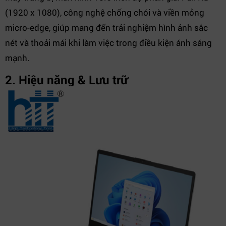
(1920 x 1080), công nghệ chống chói và viền mỏng
micro-edge, giúp mang đến trải nghiệm hình ảnh sắc
nét và thoải mái khi làm việc trong điều kiện ánh sáng
mạnh.
2. Hiệu năng & Lưu trữ