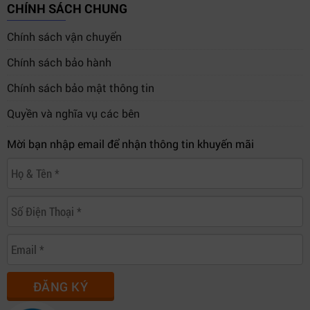
CHÍNH SÁCH CHUNG
Chính sách vận chuyển
Chính sách bảo hành
Chính sách bảo mật thông tin
Quyền và nghĩa vụ các bên
Mời bạn nhập email để nhận thông tin khuyến mãi
ĐĂNG KÝ