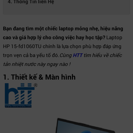
4. Thông Tin liên Hệ
Bạn đang tìm một chiếc laptop mỏng nhẹ, hiệu năng
cao và giá hợp lý cho công việc hay học tập?
Laptop
HP 15-fd1060TU chính là lựa chọn phù hợp đáp ứng
trọn vẹn cả ba yếu tố đó.
Cùng
HTT
tìm hiểu về chiếc
tản nhiệt nước này ngay nào !
1. Thiết kế & Màn hình