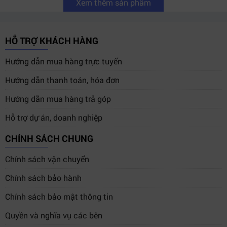
Xem thêm sản phẩm
HỖ TRỢ KHÁCH HÀNG
Hướng dẫn mua hàng trực tuyến
Hướng dẫn thanh toán, hóa đơn
Hướng dẫn mua hàng trả góp
Hỗ trợ dự án, doanh nghiệp
CHÍNH SÁCH CHUNG
Chính sách vận chuyển
Chính sách bảo hành
Chính sách bảo mật thông tin
Quyền và nghĩa vụ các bên