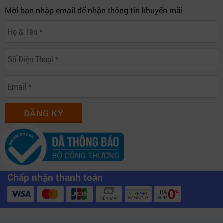
Mời bạn nhập email để nhận thông tin khuyến mãi
ĐĂNG KÝ
Chấp nhận thanh toán