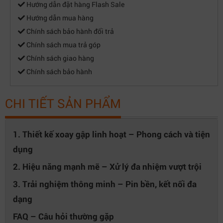
Hướng dẫn đặt hàng Flash Sale
Hướng dẫn mua hàng
Chính sách bảo hành đổi trả
Chính sách mua trả góp
Chính sách giao hàng
Chính sách bảo hành
CHI TIẾT SẢN PHẨM
1. Thiết kế xoay gập linh hoạt – Phong cách và tiện
dụng
2. Hiệu năng mạnh mẽ – Xử lý đa nhiệm vượt trội
3. Trải nghiệm thông minh – Pin bền, kết nối đa
dạng
FAQ – Câu hỏi thường gặp