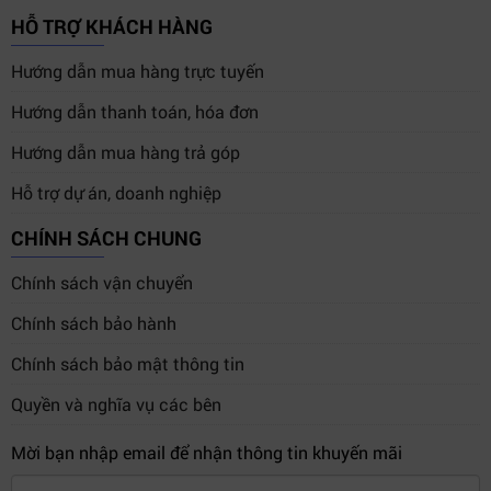
HỖ TRỢ KHÁCH HÀNG
Hướng dẫn mua hàng trực tuyến
Hướng dẫn thanh toán, hóa đơn
Hướng dẫn mua hàng trả góp
Hỗ trợ dự án, doanh nghiệp
CHÍNH SÁCH CHUNG
Chính sách vận chuyển
Chính sách bảo hành
Chính sách bảo mật thông tin
Quyền và nghĩa vụ các bên
Mời bạn nhập email để nhận thông tin khuyến mãi