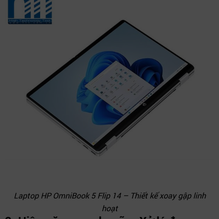
Laptop HP OmniBook 5 Flip 14 – Thiết kế xoay gập linh
hoạt