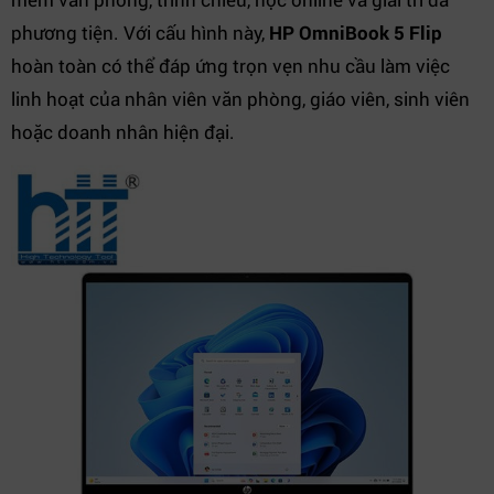
phương tiện. Với cấu hình này,
HP OmniBook 5 Flip
hoàn toàn có thể đáp ứng trọn vẹn nhu cầu làm việc
linh hoạt của nhân viên văn phòng, giáo viên, sinh viên
hoặc doanh nhân hiện đại.