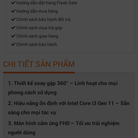
Hướng dẫn đặt hàng Flash Sale
Hướng dẫn mua hàng
Chính sách bảo hành đổi trả
Chính sách mua trả góp
Chính sách giao hàng
Chính sách bảo hành
CHI TIẾT SẢN PHẨM
1. Thiết kế xoay gập 360° – Linh hoạt cho mọi
phong cách sử dụng
2. Hiệu năng ổn định với Intel Core i3 Gen 11 – Sẵn
sàng cho mọi tác vụ
3. Màn hình cảm ứng FHD – Tối ưu trải nghiệm
người dùng