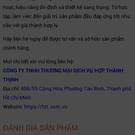
hoạt, hiệu năng ổn định và thiết kế sang trọng. Từ học
tập, làm việc đến giải trí, sản phẩm đều đáp ứng tốt nhu
cầu với giá thành hợp lý.
Hãy liên hệ ngay để được tư vấn và sở hữu sản phẩm
chính hãng.
Mọi chi tiết xin vui lòng liên hệ:
CÔNG TY TNHH THƯƠNG MẠI DỊCH VỤ HỢP THÀNH
THỊNH
Địa chỉ:
406/55 Cộng Hòa, Phường Tân Bình, Thành phố
Hồ Chí Minh
Website:
https://htt.com.vn
ĐÁNH GIÁ SẢN PHẨM