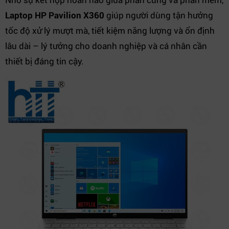
Laptop HP Pavilion X360
giúp người dùng tận hưởng
tốc độ xử lý mượt mà, tiết kiệm năng lượng và ổn định
lâu dài – lý tưởng cho doanh nghiệp và cá nhân cần
thiết bị đáng tin cậy.