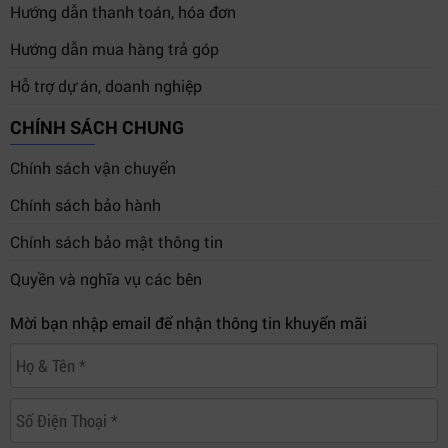
Hướng dẫn thanh toán, hóa đơn
Hướng dẫn mua hàng trả góp
Hỗ trợ dự án, doanh nghiệp
CHÍNH SÁCH CHUNG
Chính sách vận chuyển
Chính sách bảo hành
Chính sách bảo mật thông tin
Quyền và nghĩa vụ các bên
Mời bạn nhập email để nhận thông tin khuyến mãi