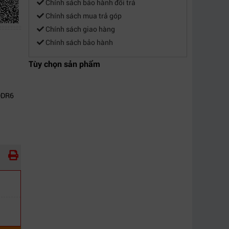
Chính sách bảo hành đổi trả
Chính sách mua trả góp
Chính sách giao hàng
Chính sách bảo hành
Tùy chọn sản phẩm
DDR6