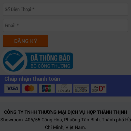
ĐĂNG KÝ
Chấp nhận thanh toán
CÔNG TY TNHH THƯƠNG MẠI DỊCH VỤ HỢP THÀNH THỊNH
Showroom: 406/55 Cộng Hòa, Phường Tân Bình, Thành phố Hồ
Chí Minh, Việt Nam.