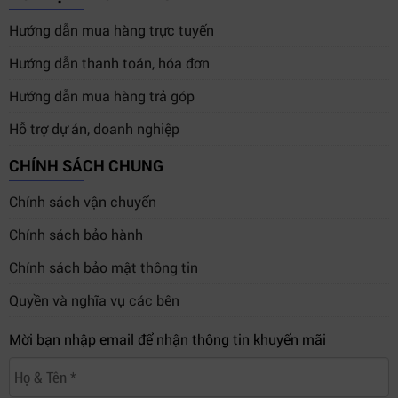
Hướng dẫn mua hàng trực tuyến
Hướng dẫn thanh toán, hóa đơn
Hướng dẫn mua hàng trả góp
Hỗ trợ dự án, doanh nghiệp
CHÍNH SÁCH CHUNG
Chính sách vận chuyển
Chính sách bảo hành
Chính sách bảo mật thông tin
Quyền và nghĩa vụ các bên
Mời bạn nhập email để nhận thông tin khuyến mãi