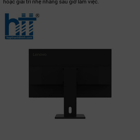
hoặc giải trí nhẹ nhàng sau giờ làm việc.