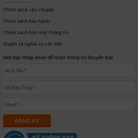
Chính sách vận chuyển
Chính sách bảo hành
Chính sách bảo mật thông tin
Quyền và nghĩa vụ các bên
Mời bạn nhập email để nhận thông tin khuyến mãi
ĐĂNG KÝ