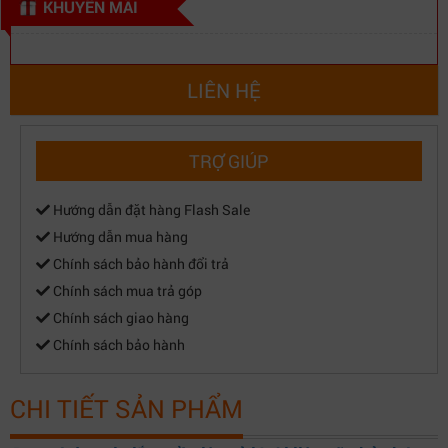
KHUYẾN MÃI
LIÊN HỆ
TRỢ GIÚP
Hướng dẫn đặt hàng Flash Sale
Hướng dẫn mua hàng
Chính sách bảo hành đổi trả
Chính sách mua trả góp
Chính sách giao hàng
Chính sách bảo hành
CHI TIẾT SẢN PHẨM