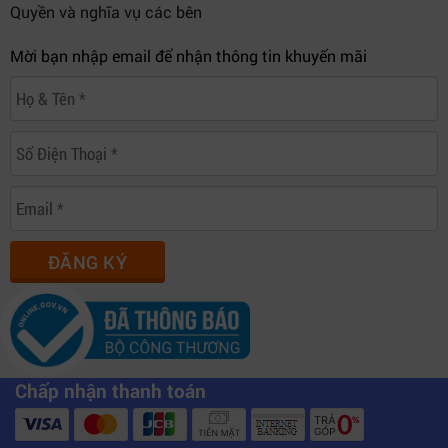
Quyền và nghĩa vụ các bên
Mời bạn nhập email để nhận thông tin khuyến mãi
ĐĂNG KÝ
Chấp nhận thanh toán