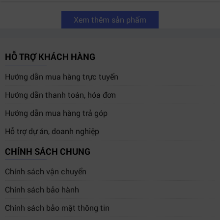
Xem thêm sản phẩm
HỖ TRỢ KHÁCH HÀNG
Hướng dẫn mua hàng trực tuyến
Hướng dẫn thanh toán, hóa đơn
Hướng dẫn mua hàng trả góp
Hỗ trợ dự án, doanh nghiệp
CHÍNH SÁCH CHUNG
Chính sách vận chuyển
Chính sách bảo hành
Chính sách bảo mật thông tin