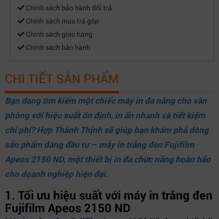
Chính sách bảo hành đổi trả
Chính sách mua trả góp
Chính sách giao hàng
Chính sách bảo hành
CHI TIẾT SẢN PHẨM
Bạn đang tìm kiếm một chiếc máy in đa năng cho văn
phòng với hiệu suất ổn định, in ấn nhanh và tiết kiệm
chi phí?
Hợp Thành Thịnh
sẽ giúp bạn khám phá dòng
sản phẩm đáng đầu tư – máy in trắng đen Fujifilm
Apeos 2150 ND, một thiết bị in đa chức năng hoàn hảo
cho doanh nghiệp hiện đại.
1. Tối ưu hiệu suất với máy in trắng đen
Fujifilm Apeos 2150 ND