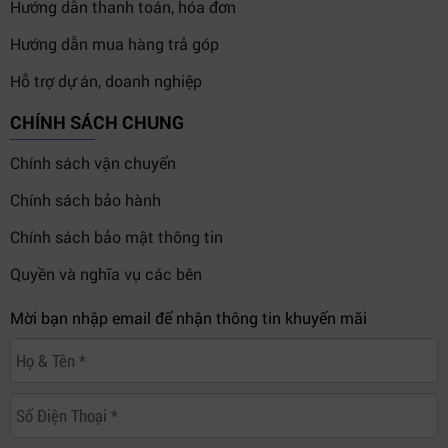
Hướng dẫn thanh toán, hóa đơn
Hướng dẫn mua hàng trả góp
Hỗ trợ dự án, doanh nghiệp
CHÍNH SÁCH CHUNG
Chính sách vận chuyển
Chính sách bảo hành
Chính sách bảo mật thông tin
Quyền và nghĩa vụ các bên
Mời bạn nhập email để nhận thông tin khuyến mãi