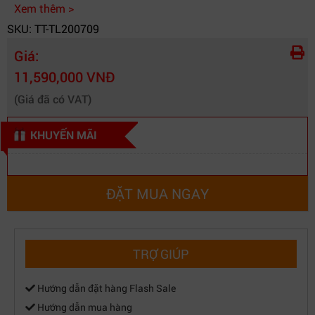
Xem thêm >
SKU: TT-TL200709
Giá:
11,590,000 VNĐ
(Giá đã có VAT)
KHUYẾN MÃI
ĐẶT MUA NGAY
TRỢ GIÚP
Hướng dẫn đặt hàng Flash Sale
Hướng dẫn mua hàng