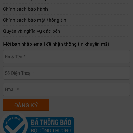
Chính sách bảo hành
Chính sách bảo mật thông tin
Quyền và nghĩa vụ các bên
Mời bạn nhập email để nhận thông tin khuyến mãi
ĐĂNG KÝ