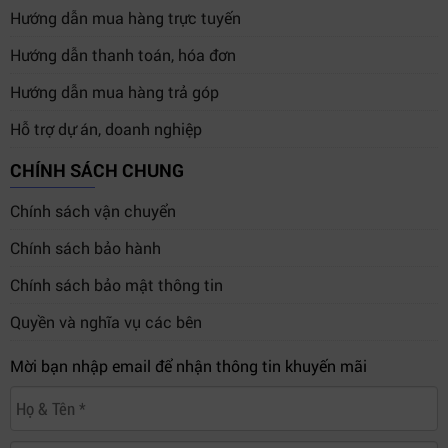
Hướng dẫn mua hàng trực tuyến
Hướng dẫn thanh toán, hóa đơn
Hướng dẫn mua hàng trả góp
Hỗ trợ dự án, doanh nghiệp
CHÍNH SÁCH CHUNG
Chính sách vận chuyển
Chính sách bảo hành
Chính sách bảo mật thông tin
Quyền và nghĩa vụ các bên
Mời bạn nhập email để nhận thông tin khuyến mãi