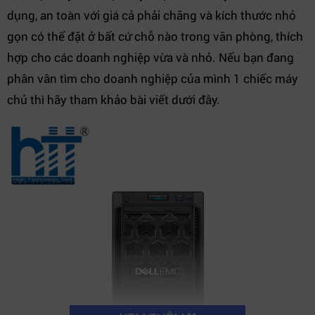
dụng, an toàn với giá cả phải chăng và kích thước nhỏ
gọn có thể đặt ở bất cứ chỗ nào trong văn phòng, thích
hợp cho các doanh nghiệp vừa và nhỏ. Nếu bạn đang
phân vân tìm cho doanh nghiệp của mình 1 chiếc máy
chủ thì hãy tham khảo bài viết dưới đây.