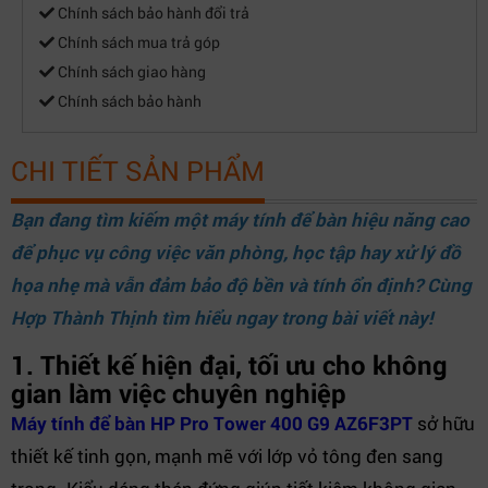
Chính sách bảo hành đổi trả
Chính sách mua trả góp
Chính sách giao hàng
Chính sách bảo hành
CHI TIẾT SẢN PHẨM
Bạn đang tìm kiếm một máy tính để bàn hiệu năng cao
để phục vụ công việc văn phòng, học tập hay xử lý đồ
họa nhẹ mà vẫn đảm bảo độ bền và tính ổn định?
Cùng
Hợp Thành Thịnh
tìm hiểu ngay trong bài viết này!
1. Thiết kế hiện đại, tối ưu cho không
gian làm việc chuyên nghiệp
Máy tính để bàn HP Pro Tower 400 G9 AZ6F3PT
sở hữu
thiết kế tinh gọn, mạnh mẽ với lớp vỏ tông đen sang