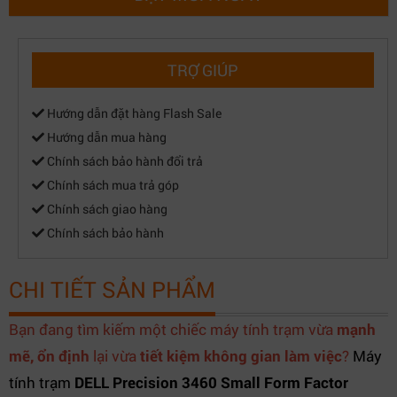
TRỢ GIÚP
Hướng dẫn đặt hàng Flash Sale
Hướng dẫn mua hàng
Chính sách bảo hành đổi trả
Chính sách mua trả góp
Chính sách giao hàng
Chính sách bảo hành
CHI TIẾT SẢN PHẨM
Bạn đang tìm kiếm một chiếc máy tính trạm vừa
mạnh
mẽ, ổn định
lại vừa
tiết kiệm không gian làm việc
?
Máy
tính trạm
DELL Precision 3460 Small Form Factor