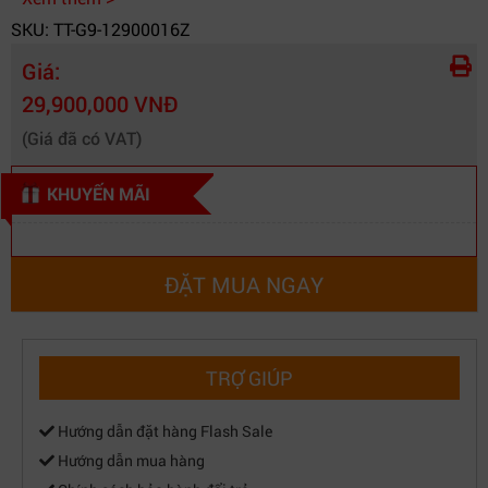
SKU: TT-G9-12900016Z
Giá:
29,900,000 VNĐ
(Giá đã có VAT)
KHUYẾN MÃI
ĐẶT MUA NGAY
TRỢ GIÚP
Hướng dẫn đặt hàng Flash Sale
Hướng dẫn mua hàng