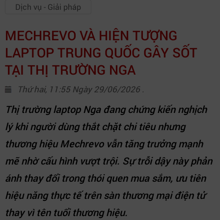
Dịch vụ - Giải pháp
MECHREVO VÀ HIỆN TƯỢNG
LAPTOP TRUNG QUỐC GÂY SỐT
TẠI THỊ TRƯỜNG NGA
Thứ hai, 11:55 Ngày 29/06/2026 .
Thị trường laptop Nga đang chứng kiến nghịch
lý khi người dùng thắt chặt chi tiêu nhưng
thương hiệu Mechrevo vẫn tăng trưởng mạnh
mẽ nhờ cấu hình vượt trội. Sự trỗi dậy này phản
ánh thay đổi trong thói quen mua sắm, ưu tiên
hiệu năng thực tế trên sàn thương mại điện tử
thay vì tên tuổi thương hiệu.