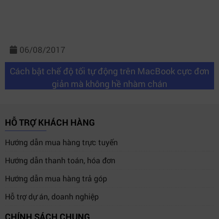
06/08/2017
Cách bật chế độ tối tự động trên MacBook cực đơn
giản mà không hề nhàm chán
HỖ TRỢ KHÁCH HÀNG
Hướng dẫn mua hàng trực tuyến
Hướng dẫn thanh toán, hóa đơn
Hướng dẫn mua hàng trả góp
Hỗ trợ dự án, doanh nghiệp
CHÍNH SÁCH CHUNG