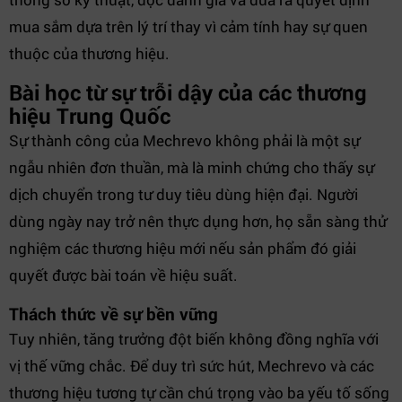
mua sắm dựa trên lý trí thay vì cảm tính hay sự quen
thuộc của thương hiệu.
Bài học từ sự trỗi dậy của các thương
hiệu Trung Quốc
Sự thành công của Mechrevo không phải là một sự
ngẫu nhiên đơn thuần, mà là minh chứng cho thấy sự
dịch chuyển trong tư duy tiêu dùng hiện đại. Người
dùng ngày nay trở nên thực dụng hơn, họ sẵn sàng thử
nghiệm các thương hiệu mới nếu sản phẩm đó giải
quyết được bài toán về hiệu suất.
Thách thức về sự bền vững
Tuy nhiên, tăng trưởng đột biến không đồng nghĩa với
vị thế vững chắc. Để duy trì sức hút, Mechrevo và các
thương hiệu tương tự cần chú trọng vào ba yếu tố sống