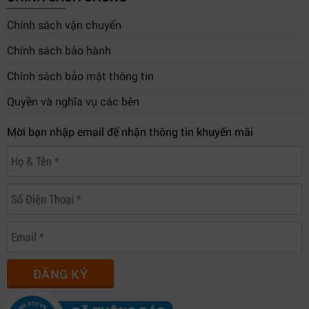
Chính sách vận chuyển
Chính sách bảo hành
Chính sách bảo mật thông tin
Quyền và nghĩa vụ các bên
Mời bạn nhập email để nhận thông tin khuyến mãi
ĐĂNG KÝ