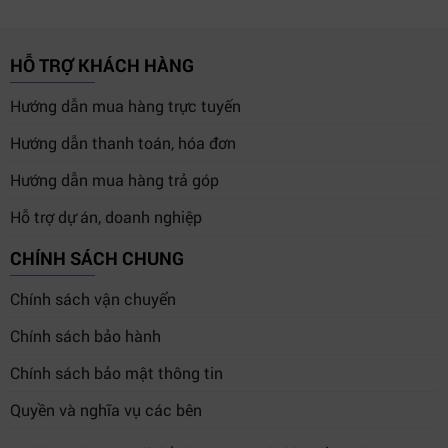
HỖ TRỢ KHÁCH HÀNG
Hướng dẫn mua hàng trực tuyến
Hướng dẫn thanh toán, hóa đơn
Hướng dẫn mua hàng trả góp
Hỗ trợ dự án, doanh nghiệp
CHÍNH SÁCH CHUNG
Chính sách vận chuyển
Chính sách bảo hành
Chính sách bảo mật thông tin
Quyền và nghĩa vụ các bên