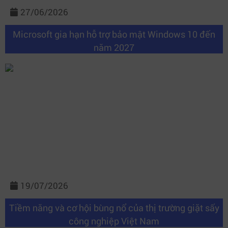
27/06/2026
Microsoft gia hạn hỗ trợ bảo mật Windows 10 đến
năm 2027
19/07/2026
Tiềm năng và cơ hội bùng nổ của thị trường giặt sấy
công nghiệp Việt Nam