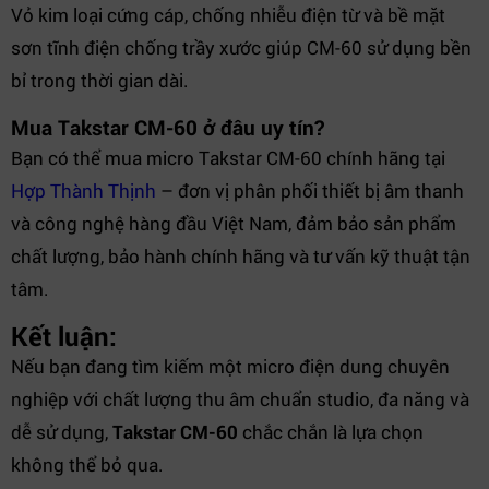
Vỏ kim loại cứng cáp, chống nhiễu điện từ và bề mặt
sơn tĩnh điện chống trầy xước giúp CM-60 sử dụng bền
bỉ trong thời gian dài.
Mua Takstar CM-60 ở đâu uy tín?
Bạn có thể mua micro Takstar CM-60 chính hãng tại
Hợp Thành Thịnh
– đơn vị phân phối thiết bị âm thanh
và công nghệ hàng đầu Việt Nam, đảm bảo sản phẩm
chất lượng, bảo hành chính hãng và tư vấn kỹ thuật tận
tâm.
Kết luận:
Nếu bạn đang tìm kiếm một micro điện dung chuyên
nghiệp với chất lượng thu âm chuẩn studio, đa năng và
dễ sử dụng,
Takstar CM-60
chắc chắn là lựa chọn
không thể bỏ qua.