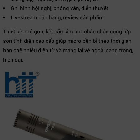
Ghi hình hội nghị, phỏng vấn, diễn thuyết
Livestream bán hàng, review sản phẩm
Thiết kế nhỏ gọn, kết cấu kim loại chắc chắn cùng lớp
sơn tĩnh điện cao cấp giúp micro bền bỉ theo thời gian,
hạn chế nhiễu điện từ và mang lại vẻ ngoài sang trọng,
hiện đại.