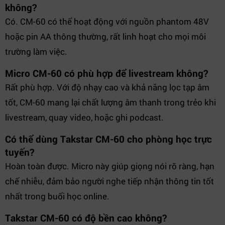
không?
Có. CM-60 có thể hoạt động với nguồn phantom 48V
hoặc pin AA thông thường, rất linh hoạt cho mọi môi
trường làm việc.
Micro CM-60 có phù hợp để livestream không?
Rất phù hợp. Với độ nhạy cao và khả năng lọc tạp âm
tốt, CM-60 mang lại chất lượng âm thanh trong trẻo khi
livestream, quay video, hoặc ghi podcast.
Có thể dùng Takstar CM-60 cho phòng học trực
tuyến?
Hoàn toàn được. Micro này giúp giọng nói rõ ràng, hạn
chế nhiễu, đảm bảo người nghe tiếp nhận thông tin tốt
nhất trong buổi học online.
Takstar CM-60 có độ bền cao không?