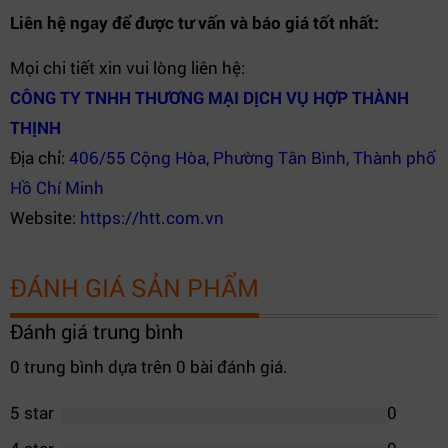
Liên hệ ngay để được tư vấn và báo giá tốt nhất:
Mọi chi tiết xin vui lòng liên hệ:
CÔNG TY TNHH THƯƠNG MẠI DỊCH VỤ HỢP THÀNH
THỊNH
Địa chỉ:
406/55 Cộng Hòa, Phường Tân Bình, Thành phố
Hồ Chí Minh
Website:
https://htt.com.vn
ĐÁNH GIÁ SẢN PHẨM
Đánh giá trung bình
0 trung bình dựa trên 0 bài đánh giá.
5 star
0