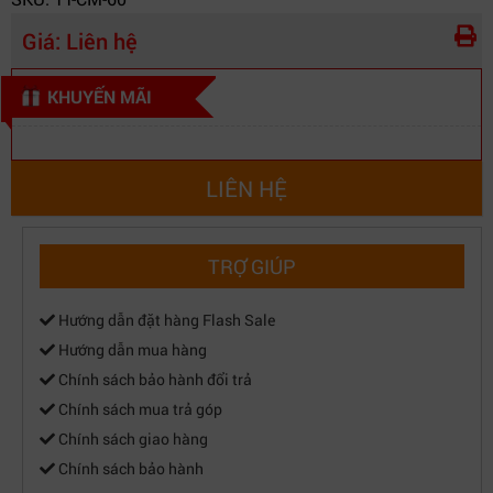
Giá:
Liên hệ
KHUYẾN MÃI
LIÊN HỆ
TRỢ GIÚP
Hướng dẫn đặt hàng Flash Sale
Hướng dẫn mua hàng
Chính sách bảo hành đổi trả
Chính sách mua trả góp
Chính sách giao hàng
Chính sách bảo hành