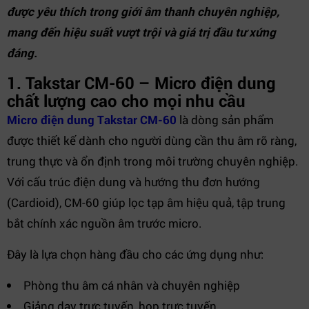
được yêu thích trong giới âm thanh chuyên nghiệp,
mang đến hiệu suất vượt trội và giá trị đầu tư xứng
đáng.
1. Takstar CM-60 – Micro điện dung
chất lượng cao cho mọi nhu cầu
Micro điện dung Takstar CM-60
là dòng sản phẩm
được thiết kế dành cho người dùng cần thu âm rõ ràng,
trung thực và ổn định trong môi trường chuyên nghiệp.
Với cấu trúc điện dung và hướng thu đơn hướng
(Cardioid), CM-60 giúp lọc tạp âm hiệu quả, tập trung
bắt chính xác nguồn âm trước micro.
Đây là lựa chọn hàng đầu cho các ứng dụng như:
Phòng thu âm cá nhân và chuyên nghiệp
Giảng dạy trực tuyến, họp trực tuyến