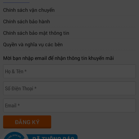
Chính sách vận chuyển
Chính sách bảo hành
Chính sách bảo mật thông tin
Quyền và nghĩa vụ các bên
Mời bạn nhập email để nhận thông tin khuyến mãi
ĐĂNG KÝ