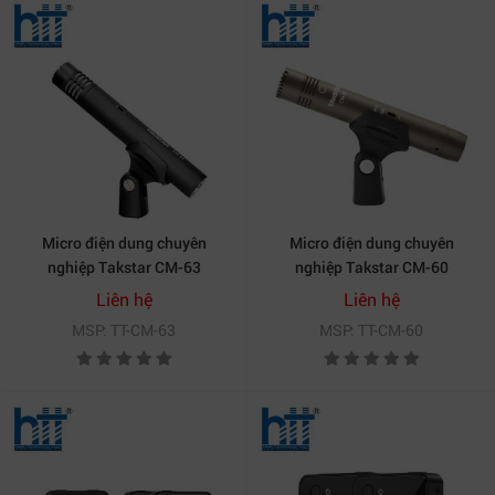
Micro điện dung chuyên
Micro điện dung chuyên
nghiệp Takstar CM-63
nghiệp Takstar CM-60
Liên hệ
Liên hệ
MSP: TT-CM-63
MSP: TT-CM-60