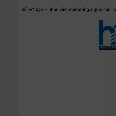
Đối với bạn – nhân viên marketing, người cần lin