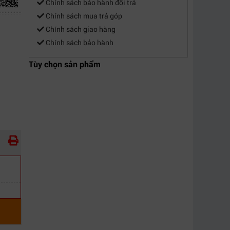
Chính sách bảo hành đổi trả
Chính sách mua trả góp
Chính sách giao hàng
Chính sách bảo hành
Tùy chọn sản phẩm