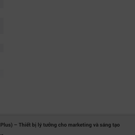
Plus) – Thiết bị lý tưởng cho marketing và sáng tạo