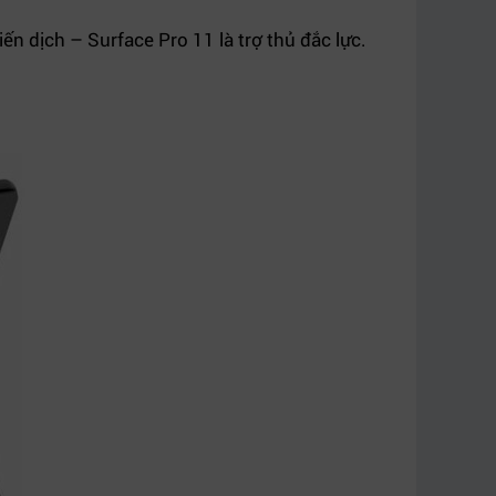
ến dịch – Surface Pro 11 là trợ thủ đắc lực.