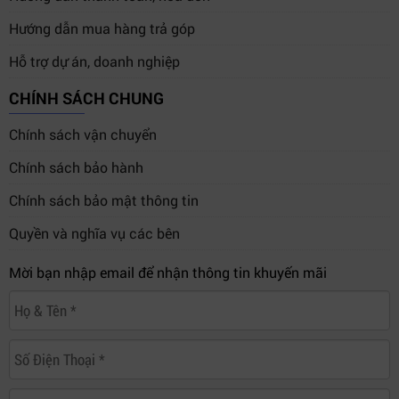
Hướng dẫn mua hàng trả góp
Hỗ trợ dự án, doanh nghiệp
CHÍNH SÁCH CHUNG
Chính sách vận chuyển
Chính sách bảo hành
Chính sách bảo mật thông tin
Quyền và nghĩa vụ các bên
Mời bạn nhập email để nhận thông tin khuyến mãi