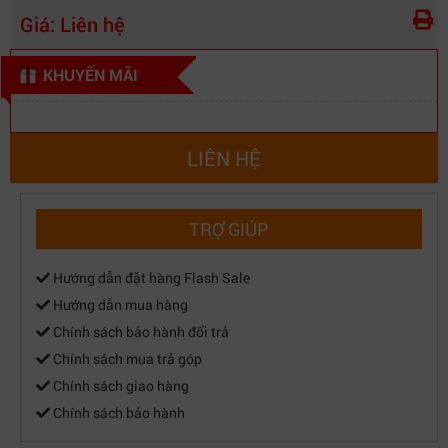
Giá:
Liên hệ
KHUYẾN MÃI
LIÊN HỆ
TRỢ GIÚP
Hướng dẫn đặt hàng Flash Sale
Hướng dẫn mua hàng
Chính sách bảo hành đổi trả
Chính sách mua trả góp
Chính sách giao hàng
Chính sách bảo hành