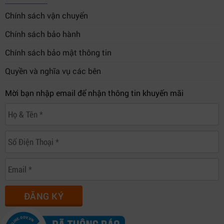
Chính sách vận chuyển
Chính sách bảo hành
Chính sách bảo mật thông tin
Quyền và nghĩa vụ các bên
Mời bạn nhập email để nhận thông tin khuyến mãi
ĐĂNG KÝ