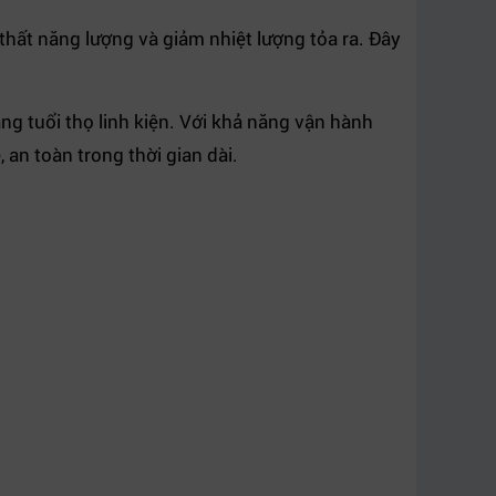
 thất năng lượng và giảm nhiệt lượng tỏa ra. Đây
ng tuổi thọ linh kiện. Với khả năng vận hành
an toàn trong thời gian dài.