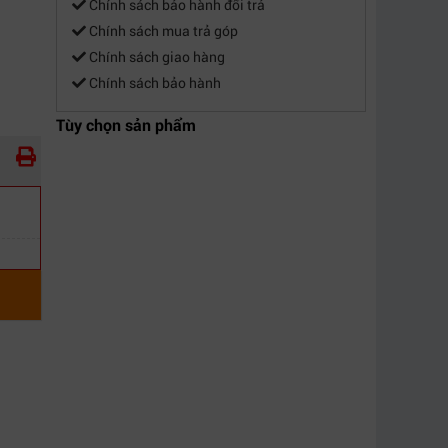
Chính sách bảo hành đổi trả
Chính sách mua trả góp
Chính sách giao hàng
Chính sách bảo hành
Tùy chọn sản phẩm