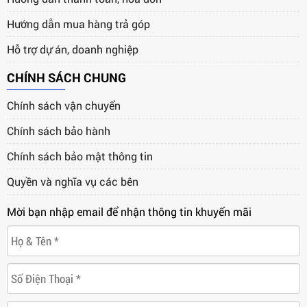
Hướng dẫn mua hàng trả góp
Hỗ trợ dự án, doanh nghiệp
CHÍNH SÁCH CHUNG
Chính sách vận chuyển
Chính sách bảo hành
Chính sách bảo mật thông tin
Quyền và nghĩa vụ các bên
Mời bạn nhập email để nhận thông tin khuyến mãi