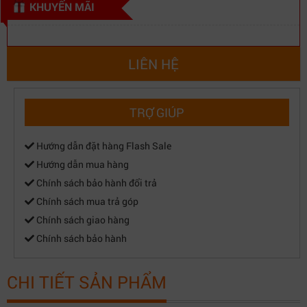
KHUYẾN MÃI
LIÊN HỆ
TRỢ GIÚP
Hướng dẫn đặt hàng Flash Sale
Hướng dẫn mua hàng
Chính sách bảo hành đổi trả
Chính sách mua trả góp
Chính sách giao hàng
Chính sách bảo hành
CHI TIẾT SẢN PHẨM