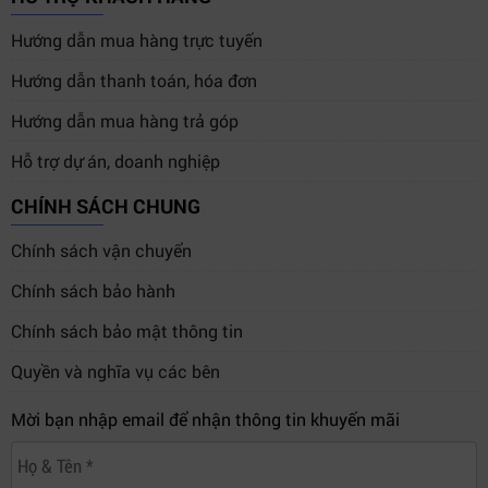
Hướng dẫn mua hàng trực tuyến
Hướng dẫn thanh toán, hóa đơn
Hướng dẫn mua hàng trả góp
Hỗ trợ dự án, doanh nghiệp
CHÍNH SÁCH CHUNG
Chính sách vận chuyển
Chính sách bảo hành
Chính sách bảo mật thông tin
Quyền và nghĩa vụ các bên
Mời bạn nhập email để nhận thông tin khuyến mãi