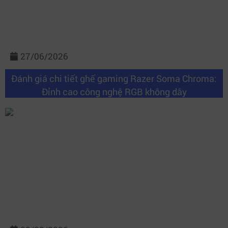
27/06/2026
Đánh giá chi tiết ghế gaming Razer Soma Chroma:
Đỉnh cao công nghệ RGB không dây