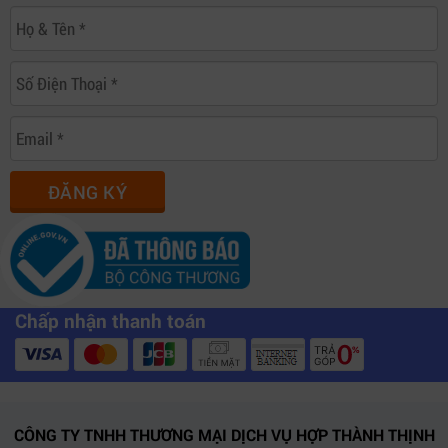
ĐĂNG KÝ
Chấp nhận thanh toán
CÔNG TY TNHH THƯƠNG MẠI DỊCH VỤ HỢP THÀNH THỊNH