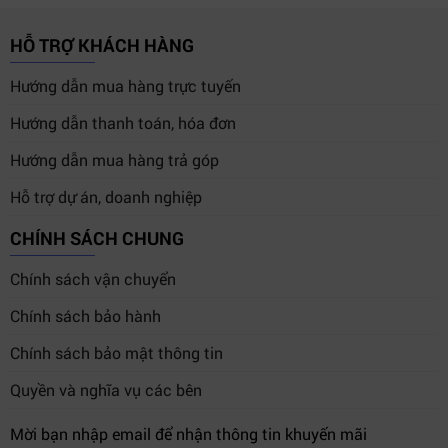
HỖ TRỢ KHÁCH HÀNG
Hướng dẫn mua hàng trực tuyến
Hướng dẫn thanh toán, hóa đơn
Hướng dẫn mua hàng trả góp
Hỗ trợ dự án, doanh nghiệp
CHÍNH SÁCH CHUNG
Chính sách vận chuyển
Chính sách bảo hành
Chính sách bảo mật thông tin
Quyền và nghĩa vụ các bên
Mời bạn nhập email để nhận thông tin khuyến mãi