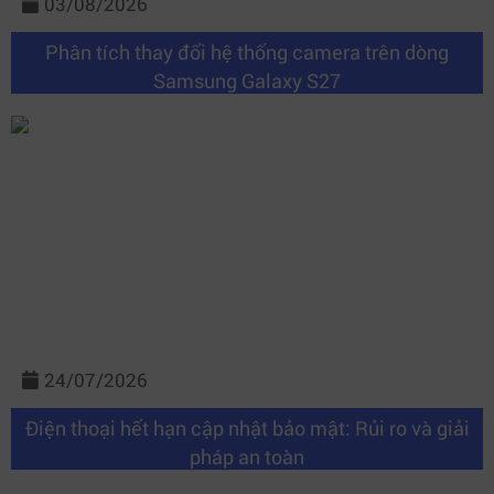
03/08/2026
Phân tích thay đổi hệ thống camera trên dòng
Samsung Galaxy S27
24/07/2026
Điện thoại hết hạn cập nhật bảo mật: Rủi ro và giải
pháp an toàn