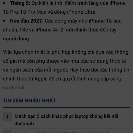
Tháng 9:
Dự kiến là thời điểm trình làng của iPhone
18 Pro, 18 Pro Max và dòng iPhone Ultra.
Nửa đầu 2027:
Các dòng máy như iPhone 18 tiêu
chuẩn, 18e và iPhone Air 2 mới chính thức đến tay
người dùng.
Việc lựa chọn thiết bị phù hợp không chỉ dựa vào thông
số pin mà còn phụ thuộc vào nhu cầu sử dụng thực tế
và ngân sách của mỗi người. Hãy theo dõi các thông tin
chính thức từ Apple để có quyết định nâng cấp sáng
suốt nhất.
TIN XEM NHIỀU NHẤT
Mách bạn 5 cách khắc phục laptop không kết nối
1
được wifi